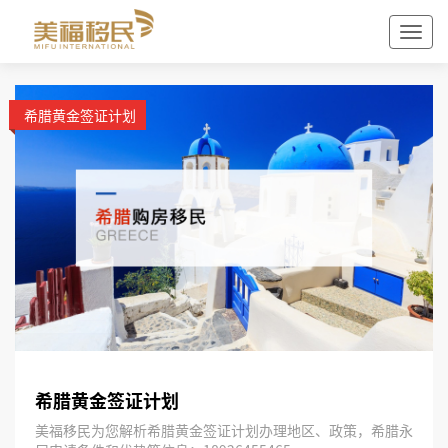
希腊黄金签证计划
希腊黄金签证计划
美福移民为您解析希腊黄金签证计划办理地区、政策，希腊永