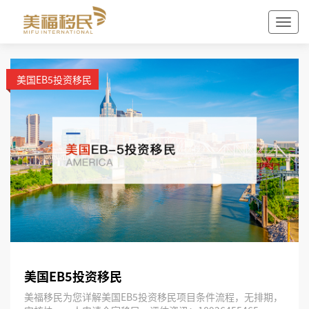
美国EB5投资移民
美国EB5投资移民
美福移民为您详解美国EB5投资移民项目条件流程，无排期，